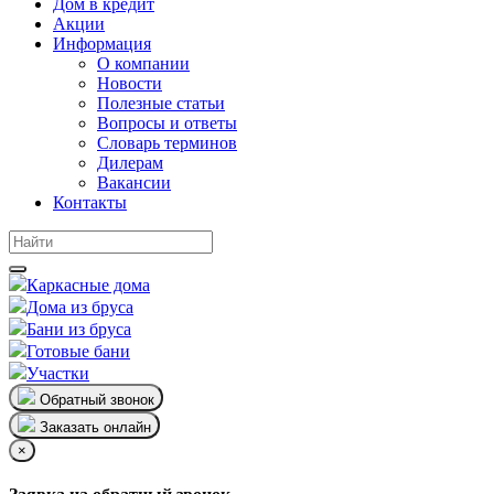
Дом в кредит
Акции
Информация
О компании
Новости
Полезные статьи
Вопросы и ответы
Словарь терминов
Дилерам
Вакансии
Контакты
Каркасные дома
Дома из бруса
Бани из бруса
Готовые бани
Участки
Обратный звонок
Заказать онлайн
×