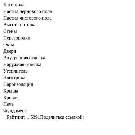
Лаги пола
Настил чернового пола
Настил чистового пола
Высота потолка
Стены
Перегородки
Окна
Двери
Внутренняя отделка
Наружная отделка
Утеплитель
Электрика
Пароизоляция
Крыша
Кровля
Печь
Фундамент
Рейтинг:
1
5391
Поделиться ссылкой: