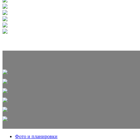
Фото и планировки