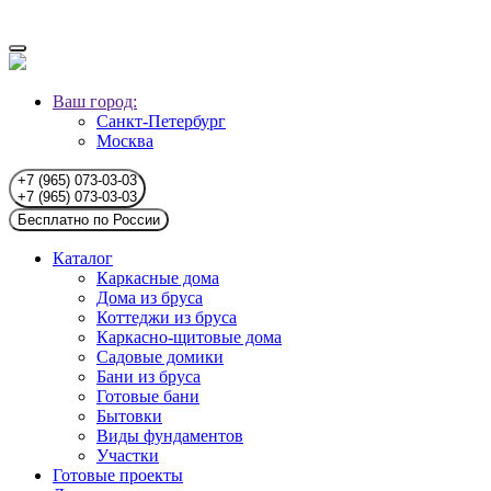
Ваш город:
Санкт-Петербург
Москва
+7 (965) 073-03-03
+7 (965) 073-03-03
Бесплатно по России
Каталог
Каркасные дома
Дома из бруса
Коттеджи из бруса
Каркасно-щитовые дома
Садовые домики
Бани из бруса
Готовые бани
Бытовки
Виды фундаментов
Участки
Готовые проекты