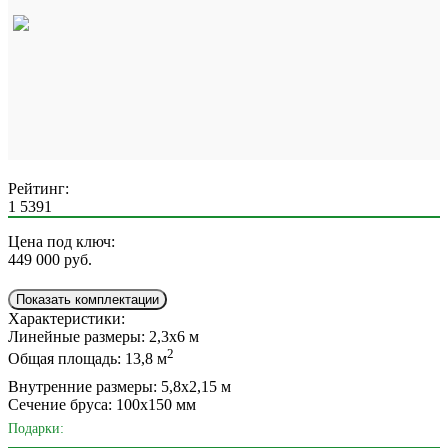
Рейтинг:
1
5391
Цена под ключ:
449 000
руб.
Показать комплектации
Характеристики:
Линейные размеры:
2,3х6 м
2
Общая площадь:
13,8 м
Внутренние размеры:
5,8х2,15 м
Сечение бруса:
100х150 мм
Подарки: