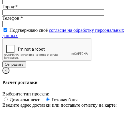
Город:
*
Телефон:
*
Подтверждаю своё
согласие на обработку персональных
данных
×
Расчет доставки
Выберите тип проекта:
Домокомплект
Готовая баня
Введите адрес доставки или поставьте отметку на карте: