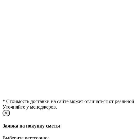
* Стоимость доставки на сайте может отличаться от реальной.
Уточняйте у менеджеров.
×
Заявка на покупку сметы
Выберите категорию: