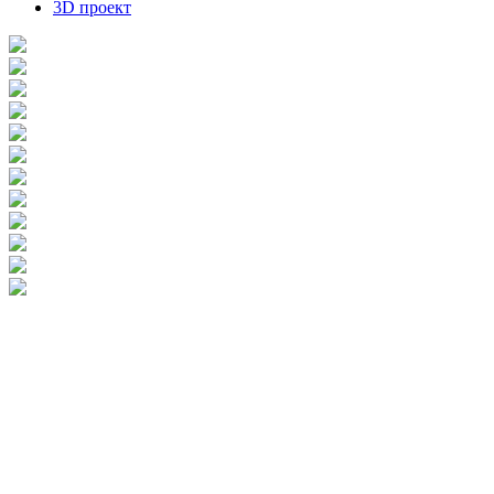
3D проект