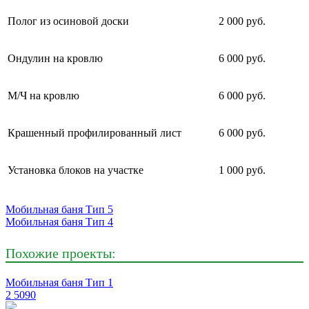
Полог из осиновой доски
2 000 руб.
Ондулин на кровлю
6 000 руб.
М/Ч на кровлю
6 000 руб.
Крашенный профилированный лист
6 000 руб.
Установка блоков на участке
1 000 руб.
Мобильная баня Тип 5
Мобильная баня Тип 4
Похожие проекты:
Мобильная баня Тип 1
2
5090