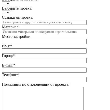
Выберите проект:
Ссылка на проект:
Материал:
Место застройки:
Имя:
*
Город:
*
E-mail:
*
Телефон:
*
Пожелания по отклонениям от проекта: