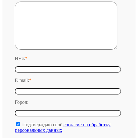
Имя:
*
E-mail:
*
Город:
Подтверждаю своё
согласие на обработку
персональных данных