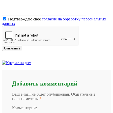
Подтверждаю своё
согласие на обработку персональных
данных
Добавить комментарий
Ваш e-mail не будет опубликован. Обязательные
поля помечены
*
Комментарий: