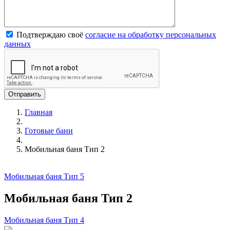
Подтверждаю своё
согласие на обработку персональных
данных
Главная
Готовые бани
Мобильная баня Тип 2
Мобильная баня Тип 5
Мобильная баня Тип 2
Мобильная баня Тип 4