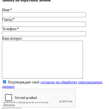
Заявка на обратный звонок
Имя:
*
Город:
*
Телефон:
*
Ваш вопрос:
Подтверждаю своё
согласие на обработку персональных
данных