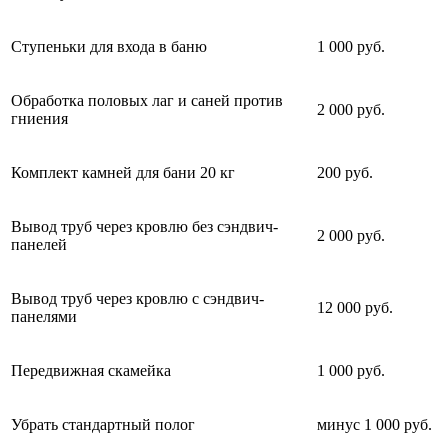
Ступеньки для входа в баню
1 000 руб.
Обработка половых лаг и саней против
2 000 руб.
гниения
Комплект камней для бани 20 кг
200 руб.
Вывод труб через кровлю без сэндвич-
2 000 руб.
панелей
Вывод труб через кровлю с сэндвич-
12 000 руб.
панелями
Передвижная скамейка
1 000 руб.
Убрать стандартный полог
минус 1 000 руб.