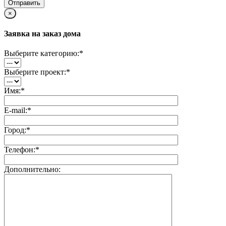
×
Заявка на заказ дома
Выберите категорию:
*
Выберите проект:
*
Имя:
*
E-mail:
*
Город:
*
Телефон:
*
Дополнительно: