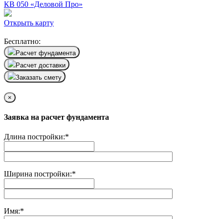
КВ 050 «Деловой Про»
Открыть карту
Бесплатно:
Расчет фундамента
Расчет доставки
Заказать смету
×
Заявка на расчет фундамента
Длина постройки:
*
Ширина постройки:
*
Имя:
*