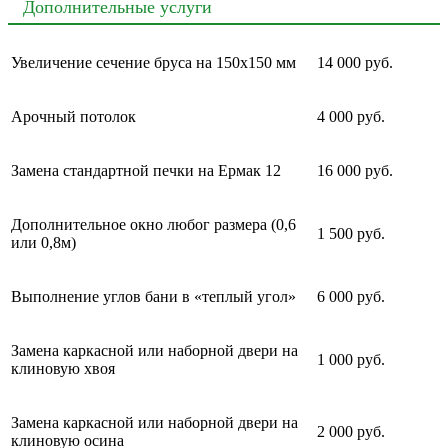
Дополнительные услуги
Увеличение сечение бруса на 150х150 мм
14 000 руб.
Арочный потолок
4 000 руб.
Замена стандартной печки на Ермак 12
16 000 руб.
Дополнительное окно любог размера (0,6
1 500 руб.
или 0,8м)
Выполнение углов бани в «теплый угол»
6 000 руб.
Замена каркасной или наборной двери на
1 000 руб.
клиновую хвоя
Замена каркасной или наборной двери на
2 000 руб.
клиновую осина