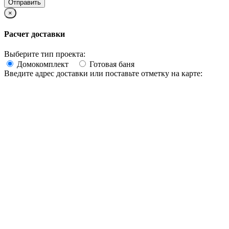
×
Расчет доставки
Выберите тип проекта:
Домокомплект
Готовая баня
Введите адрес доставки или поставьте отметку на карте: