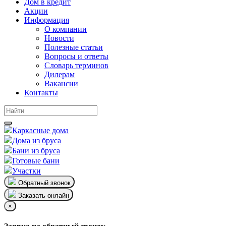
Дом в кредит
Акции
Информация
О компании
Новости
Полезные статьи
Вопросы и ответы
Словарь терминов
Дилерам
Вакансии
Контакты
Каркасные дома
Дома из бруса
Бани из бруса
Готовые бани
Участки
Обратный звонок
Заказать онлайн
×