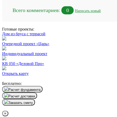
Всего комментариев:
0
Написать новый
Готовые проекты:
Дом из бруса с террасой
Очередной проект «Царь»
Индивидуальный проект
КВ 050 «Деловой Про»
Открыть карту
Бесплатно:
Расчет фундамента
Расчет доставки
Заказать смету
×