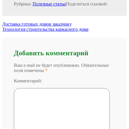
Рубрика:
Полезные статьи
Поделиться ссылкой:
Доставка готовых домов заказчику
Технология строительства каркасного дома
Добавить комментарий
Ваш e-mail не будет опубликован. Обязательные
поля помечены
*
Комментарий: