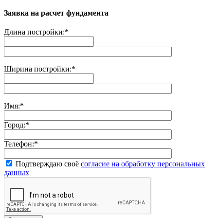
Заявка на расчет фундамента
Длина постройки:
*
Ширина постройки:
*
Имя:
*
Город:
*
Телефон:
*
Подтверждаю своё
согласие на обработку персональных
данных