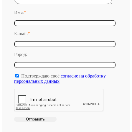
Имя:
*
E-mail:
*
Город:
Подтверждаю своё
согласие на обработку
персональных данных