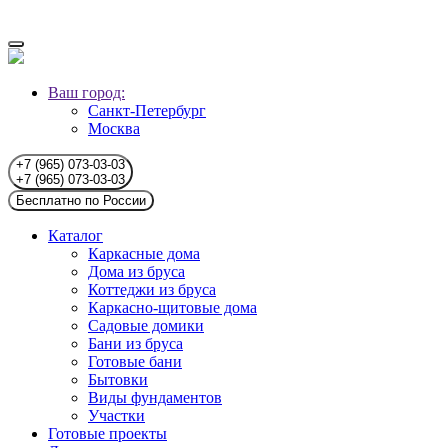
Ваш город:
Санкт-Петербург
Москва
+7 (965) 073-03-03
+7 (965) 073-03-03
Бесплатно по России
Каталог
Каркасные дома
Дома из бруса
Коттеджи из бруса
Каркасно-щитовые дома
Садовые домики
Бани из бруса
Готовые бани
Бытовки
Виды фундаментов
Участки
Готовые проекты