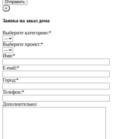
×
Заявка на заказ дома
Выберите категорию:
*
Выберите проект:
*
Имя:
*
E-mail:
*
Город:
*
Телефон:
*
Дополнительно: