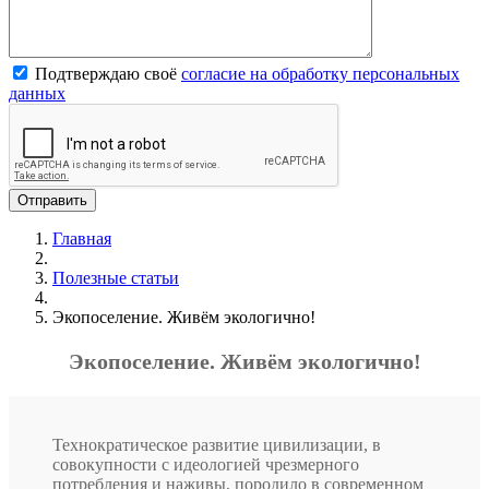
Подтверждаю своё
согласие на обработку персональных
данных
Главная
Полезные статьи
Экопоселение. Живём экологично!
Экопоселение. Живём экологично!
Технократическое развитие цивилизации, в
совокупности с идеологией чрезмерного
потребления и наживы, породило в современном