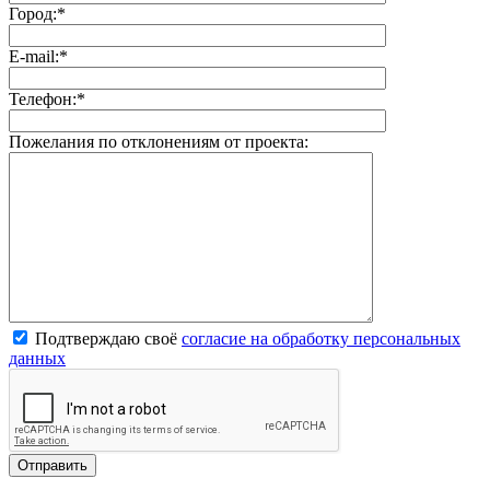
Город:
*
E-mail:
*
Телефон:
*
Пожелания по отклонениям от проекта:
Подтверждаю своё
согласие на обработку персональных
данных