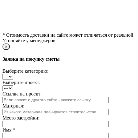
* Стоимость доставки на сайте может отличаться от реальной.
Уточняйте у менеджеров.
×
Заявка на покупку сметы
Выберите категорию:
Выберите проект:
Ссылка на проект:
Материал:
Место застройки:
Имя:
*