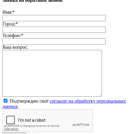
Заявка на обратный звонок
Имя:
*
Город:
*
Телефон:
*
Ваш вопрос:
Подтверждаю своё
согласие на обработку персональных
данных