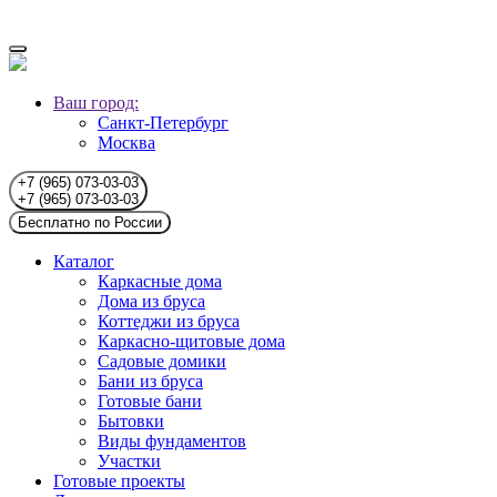
Ваш город:
Санкт-Петербург
Москва
+7 (965) 073-03-03
+7 (965) 073-03-03
Бесплатно по России
Каталог
Каркасные дома
Дома из бруса
Коттеджи из бруса
Каркасно-щитовые дома
Садовые домики
Бани из бруса
Готовые бани
Бытовки
Виды фундаментов
Участки
Готовые проекты