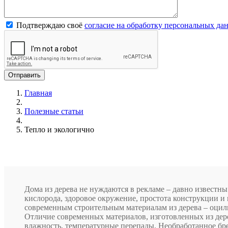
Подтверждаю своё
согласие на обработку персональных да
Главная
Полезные статьи
Тепло и экологично
Дома из дерева не нуждаются в рекламе – давно известны
кислорода, здоровое окружение, простота конструкции и
современным строительным материалам из дерева – оцил
Отличие современных материалов, изготовленных из дер
влажность, температурные перепады. Необработанное бре