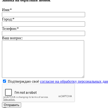
Заявка на обратный звонок
Имя:
*
Город:
*
Телефон:
*
Ваш вопрос:
Подтверждаю своё
согласие на обработку персональных да