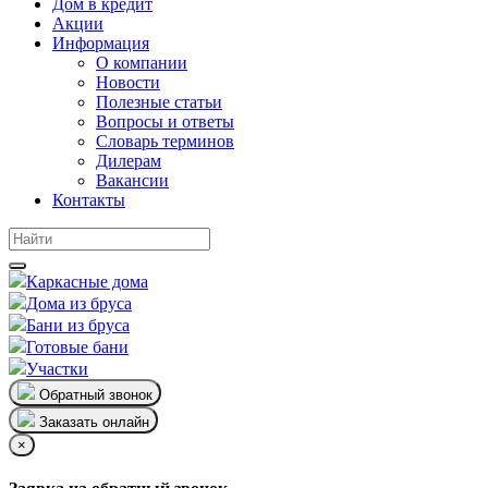
Дом в кредит
Акции
Информация
О компании
Новости
Полезные статьи
Вопросы и ответы
Словарь терминов
Дилерам
Вакансии
Контакты
Каркасные дома
Дома из бруса
Бани из бруса
Готовые бани
Участки
Обратный звонок
Заказать онлайн
×