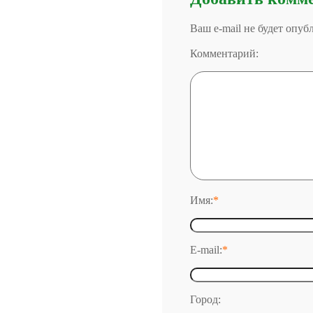
Ваш e-mail не будет опу
Комментарий:
Имя:
*
E-mail:
*
Город: