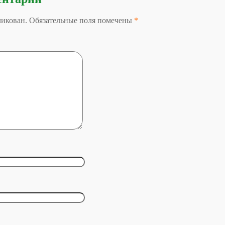
бликован. Обязательные поля помечены
*