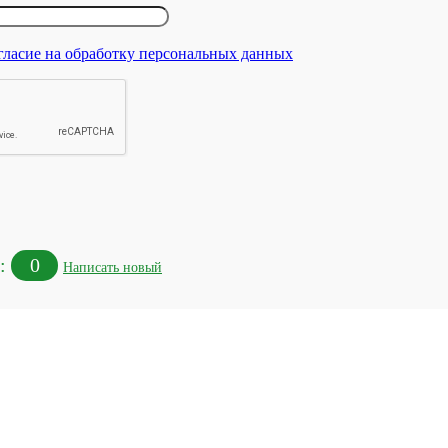
гласие на обработку персональных данных
в:
0
Написать новый