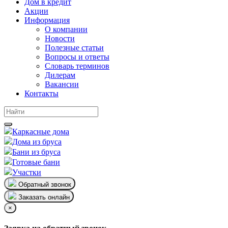
Дом в кредит
Акции
Информация
О компании
Новости
Полезные статьи
Вопросы и ответы
Словарь терминов
Дилерам
Вакансии
Контакты
Каркасные дома
Дома из бруса
Бани из бруса
Готовые бани
Участки
Обратный звонок
Заказать онлайн
×