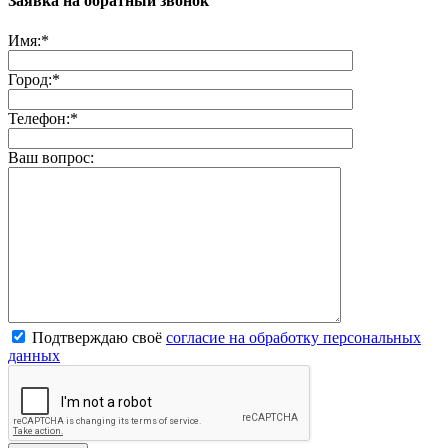
Заявка на обратный звонок
Имя:
*
Город:
*
Телефон:
*
Ваш вопрос:
Подтверждаю своё
согласие на обработку персональных
данных