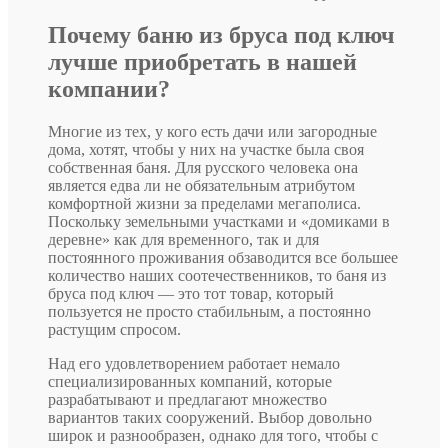
Почему баню из бруса под ключ
лучше приобретать в нашей
компании?
Многие из тех, у кого есть дачи или загородные
дома, хотят, чтобы у них на участке была своя
собственная баня. Для русского человека она
является едва ли не обязательным атрибутом
комфортной жизни за пределами мегаполиса.
Поскольку земельными участками и «домиками в
деревне» как для временного, так и для
постоянного проживания обзаводится все большее
количество наших соотечественников, то баня из
бруса под ключ — это тот товар, который
пользуется не просто стабильным, а постоянно
растущим спросом.
Над его удовлетворением работает немало
специализированных компаний, которые
разрабатывают и предлагают множество
вариантов таких сооружений. Выбор довольно
широк и разнообразен, однако для того, чтобы с