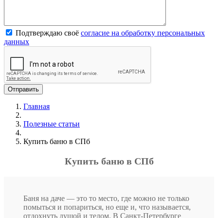
Подтверждаю своё
согласие на обработку персональных
данных
Главная
Полезные статьи
Купить баню в СПб
Купить баню в СПб
Баня на даче — это то место, где можно не только
помыться и попариться, но еще и, что называется,
отдохнуть душой и телом. В Санкт-Петербурге