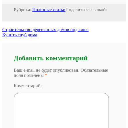
Рубрика:
Полезные статьи
Поделиться ссылкой:
Строительство деревянных домов под ключ
Купить сруб дома
Добавить комментарий
Ваш e-mail не будет опубликован. Обязательные
поля помечены
*
Комментарий: