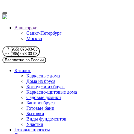
Ваш город:
Санкт-Петербург
Москва
+7 (965) 073-03-03
+7 (965) 073-03-03
Бесплатно по России
Каталог
Каркасные дома
Дома из бруса
Коттеджи из бруса
Каркасно-щитовые дома
Садовые домики
Бани из бруса
Готовые бани
Бытовки
Виды фундаментов
Участки
Готовые проекты