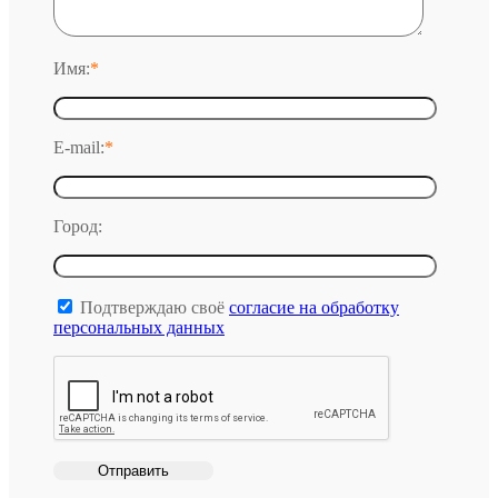
Имя:
*
E-mail:
*
Город:
Подтверждаю своё
согласие на обработку
персональных данных