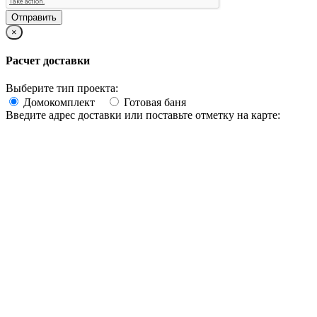
×
Расчет доставки
Выберите тип проекта:
Домокомплект
Готовая баня
Введите адрес доставки или поставьте отметку на карте: