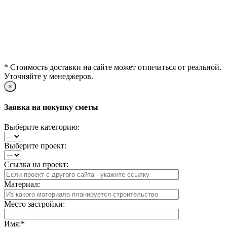
* Стоимость доставки на сайте может отличаться от реальной.
Уточняйте у менеджеров.
×
Заявка на покупку сметы
Выберите категорию:
Выберите проект:
Ссылка на проект:
Материал:
Место застройки:
Имя:
*