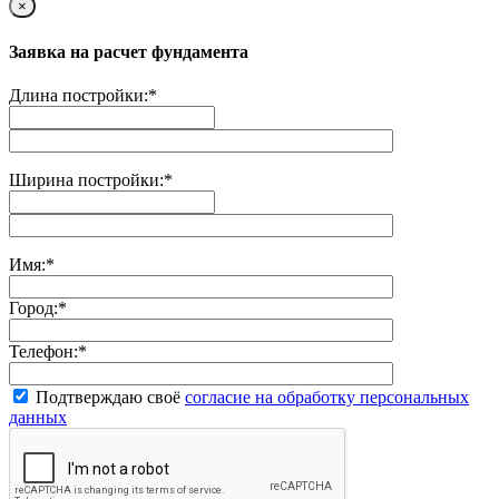
×
Заявка на расчет фундамента
Длина постройки:
*
Ширина постройки:
*
Имя:
*
Город:
*
Телефон:
*
Подтверждаю своё
согласие на обработку персональных
данных