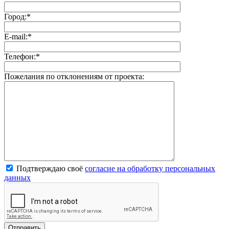
Город:
*
E-mail:
*
Телефон:
*
Пожелания по отклонениям от проекта:
Подтверждаю своё
согласие на обработку персональных
данных