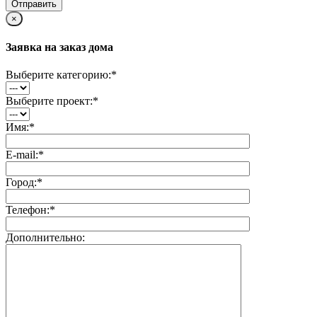
×
Заявка на заказ дома
Выберите категорию:
*
Выберите проект:
*
Имя:
*
E-mail:
*
Город:
*
Телефон:
*
Дополнительно: