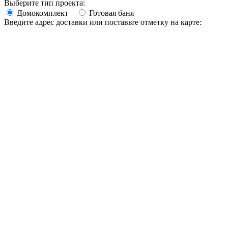
Выберите тип проекта:
Домокомплект
Готовая баня
Введите адрес доставки или поставьте отметку на карте: