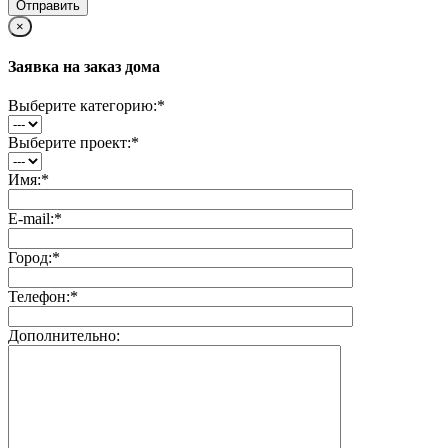
×
Заявка на заказ дома
Выберите категорию:
*
Выберите проект:
*
Имя:
*
E-mail:
*
Город:
*
Телефон:
*
Дополнительно: