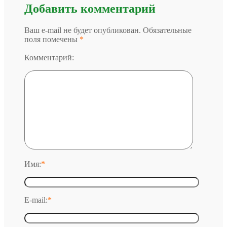
Добавить комментарий
Ваш e-mail не будет опубликован. Обязательные
поля помечены
*
Комментарий:
Имя:
*
E-mail:
*