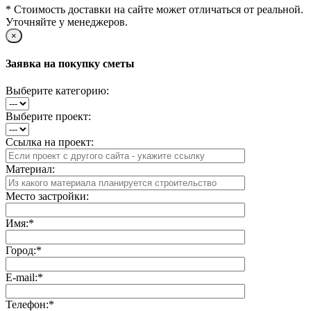
* Стоимость доставки на сайте может отличаться от реальной.
Уточняйте у менеджеров.
×
Заявка на покупку сметы
Выберите категорию:
Выберите проект:
Ссылка на проект:
Материал:
Место застройки:
Имя:
*
Город:
*
E-mail:
*
Телефон:
*