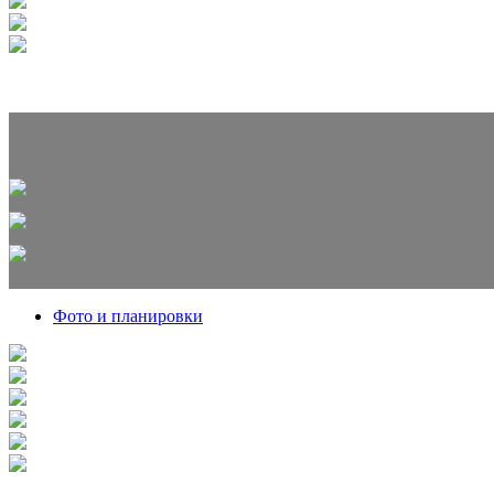
Фото и планировки