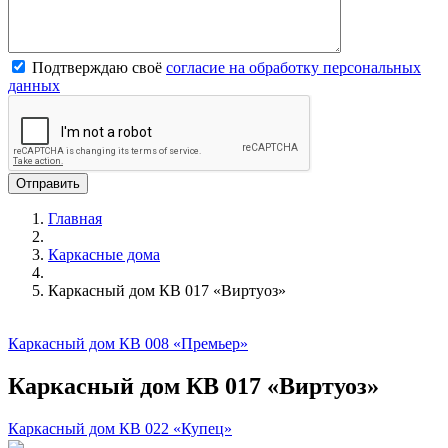
Подтверждаю своё
согласие на обработку персональных
данных
Главная
Каркасные дома
Каркасный дом КВ 017 «Виртуоз»
Каркасный дом КВ 008 «Премьер»
Каркасный дом КВ 017 «Виртуоз»
Каркасный дом КВ 022 «Купец»