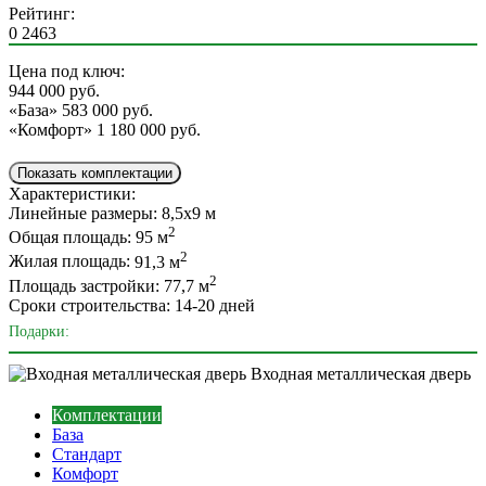
Рейтинг:
0
2463
Цена под ключ:
944 000
руб.
«База»
583 000 руб.
«Комфорт»
1 180 000 руб.
Показать комплектации
Характеристики:
Линейные размеры:
8,5х9 м
2
Общая площадь:
95 м
2
Жилая площадь:
91,3 м
2
Площадь застройки:
77,7 м
Сроки строительства:
14-20 дней
Подарки:
Входная металлическая дверь
Комплектации
База
Стандарт
Комфорт