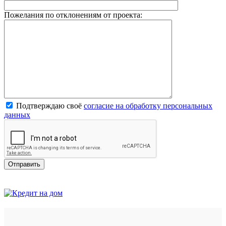
Пожелания по отклонениям от проекта:
Подтверждаю своё
согласие на обработку персональных
данных