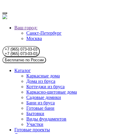
Ваш город:
Санкт-Петербург
Москва
+7 (965) 073-03-03
+7 (965) 073-03-03
Бесплатно по России
Каталог
Каркасные дома
Дома из бруса
Коттеджи из бруса
Каркасно-щитовые дома
Садовые домики
Бани из бруса
Готовые бани
Бытовки
Виды фундаментов
Участки
Готовые проекты