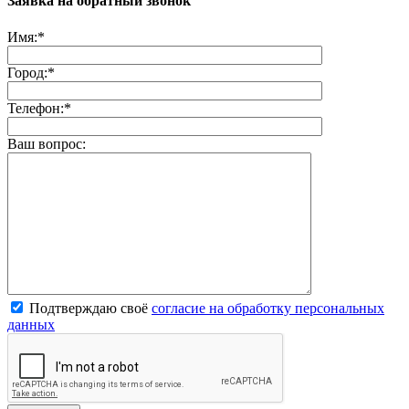
Заявка на обратный звонок
Имя:
*
Город:
*
Телефон:
*
Ваш вопрос:
Подтверждаю своё
согласие на обработку персональных
данных