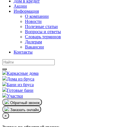
Дом в кредит
Акции
Информация
О компании
Новости
Полезные статьи
Вопросы и ответы
Словарь терминов
Дилерам
Вакансии
Контакты
Каркасные дома
Дома из бруса
Бани из бруса
Готовые бани
Участки
Обратный звонок
Заказать онлайн
×