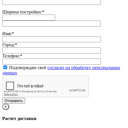
Ширина постройки:
*
Имя:
*
Город:
*
Телефон:
*
Подтверждаю своё
согласие на обработку персональных
данных
×
Расчет доставки