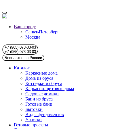
Ваш город:
Санкт-Петербург
Москва
+7 (965) 073-03-03
+7 (965) 073-03-03
Бесплатно по России
Каталог
Каркасные дома
Дома из бруса
Коттеджи из бруса
Каркасно-щитовые дома
Садовые домики
Бани из бруса
Готовые бани
Бытовки
Виды фундаментов
Участки
Готовые проекты