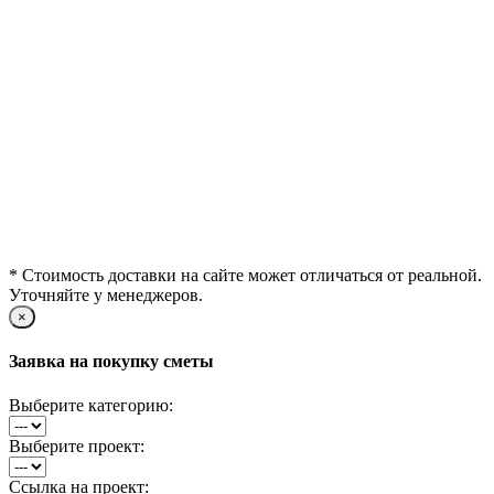
* Стоимость доставки на сайте может отличаться от реальной.
Уточняйте у менеджеров.
×
Заявка на покупку сметы
Выберите категорию:
Выберите проект:
Ссылка на проект: