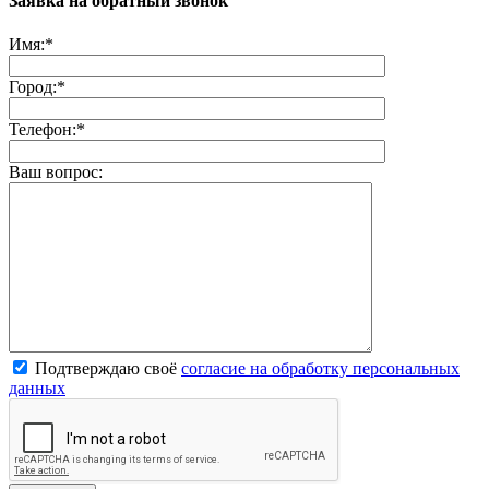
Заявка на обратный звонок
Имя:
*
Город:
*
Телефон:
*
Ваш вопрос:
Подтверждаю своё
согласие на обработку персональных
данных