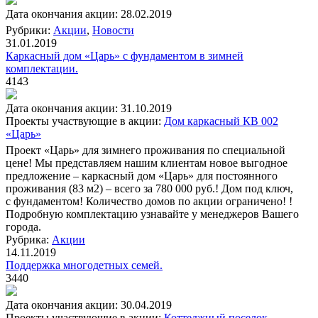
Дата окончания акции: 28.02.2019
Рубрики:
Акции
,
Новости
31.01.2019
Каркасный дом «Царь» с фундаментом в зимней
комплектации.
4143
Дата окончания акции: 31.10.2019
Проекты участвующие в акции:
Дом каркасный КВ 002
«Царь»
Проект «Царь» для зимнего проживания по специальной
цене! Мы представляем нашим клиентам новое выгодное
предложение – каркасный дом «Царь» для постоянного
проживания (83 м2) – всего за 780 000 руб.! Дом под ключ,
с фундаментом! Количество домов по акции ограничено! !
Подробную комплектацию узнавайте у менеджеров Вашего
города.
Рубрика:
Акции
14.11.2019
Поддержка многодетных семей.
3440
Дата окончания акции: 30.04.2019
Проекты участвующие в акции:
Коттеджный поселок