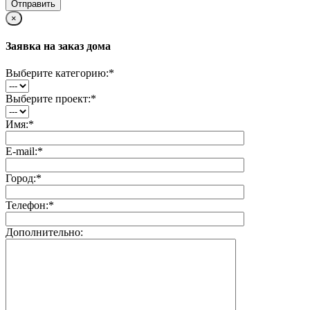
×
Заявка на заказ дома
Выберите категорию:
*
Выберите проект:
*
Имя:
*
E-mail:
*
Город:
*
Телефон:
*
Дополнительно: