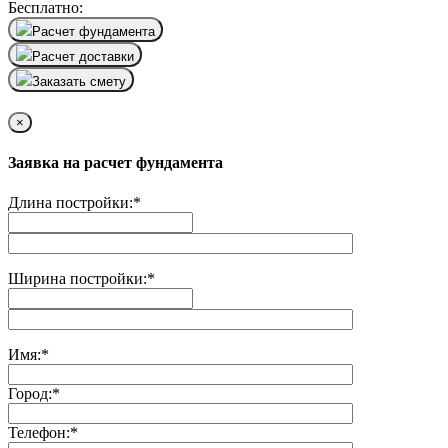
Бесплатно:
Расчет фундамента
Расчет доставки
Заказать смету
×
Заявка на расчет фундамента
Длина постройки:
*
Ширина постройки:
*
Имя:
*
Город:
*
Телефон:
*