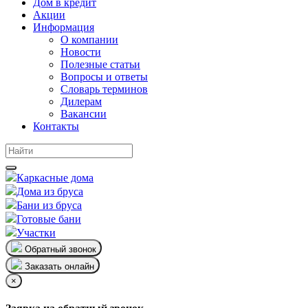
Дом в кредит
Акции
Информация
О компании
Новости
Полезные статьи
Вопросы и ответы
Словарь терминов
Дилерам
Вакансии
Контакты
Каркасные дома
Дома из бруса
Бани из бруса
Готовые бани
Участки
Обратный звонок
Заказать онлайн
×