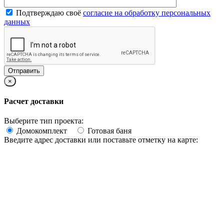
Подтверждаю своё
согласие на обработку персональных
данных
×
Расчет доставки
Выберите тип проекта:
Домокомплект
Готовая баня
Введите адрес доставки или поставьте отметку на карте: