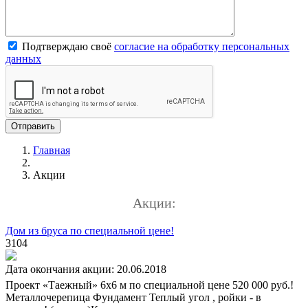
Подтверждаю своё
согласие на обработку персональных
данных
Главная
Акции
Акции:
Дом из бруса по специальной цене!
3104
Дата окончания акции: 20.06.2018
Проект «Таежный» 6х6 м по специальной цене 520 000 руб.!
Металлочерепица Фундамент Теплый угол , ройки - в