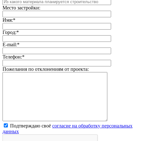
Место застройки:
Имя:
*
Город:
*
E-mail:
*
Телефон:
*
Пожелания по отклонениям от проекта:
Подтверждаю своё
согласие на обработку персональных
данных