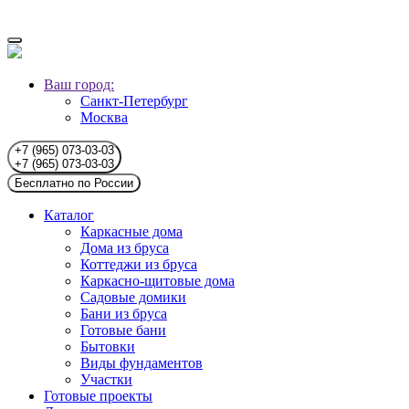
Ваш город:
Санкт-Петербург
Москва
+7 (965) 073-03-03
+7 (965) 073-03-03
Бесплатно по России
Каталог
Каркасные дома
Дома из бруса
Коттеджи из бруса
Каркасно-щитовые дома
Садовые домики
Бани из бруса
Готовые бани
Бытовки
Виды фундаментов
Участки
Готовые проекты