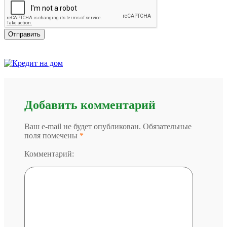
Добавить комментарий
Ваш e-mail не будет опубликован. Обязательные
поля помечены
*
Комментарий: