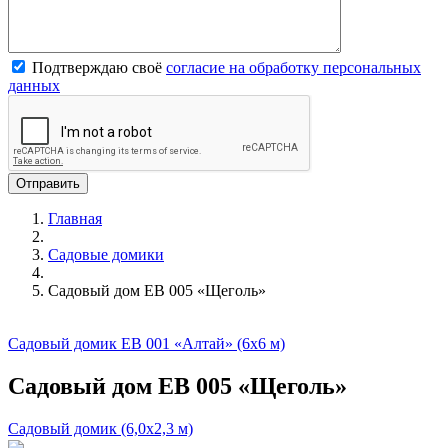
Подтверждаю своё
согласие на обработку персональных
данных
Главная
Садовые домики
Садовый дом EB 005 «Щеголь»
Садовый домик EB 001 «Алтай» (6х6 м)
Садовый дом EB 005 «Щеголь»
Садовый домик (6,0х2,3 м)