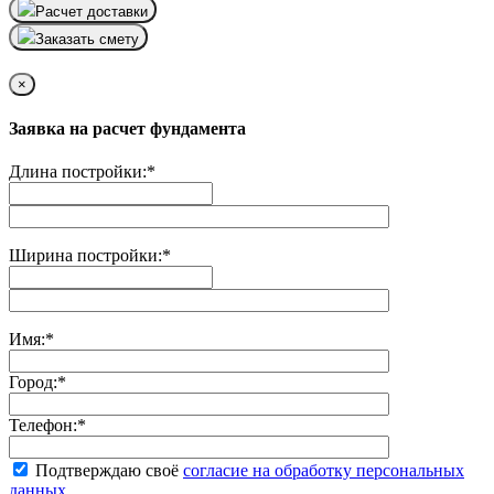
Расчет доставки
Заказать смету
×
Заявка на расчет фундамента
Длина постройки:
*
Ширина постройки:
*
Имя:
*
Город:
*
Телефон:
*
Подтверждаю своё
согласие на обработку персональных
данных