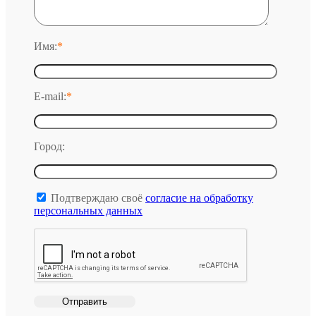
Имя:
*
E-mail:
*
Город:
Подтверждаю своё
согласие на обработку
персональных данных