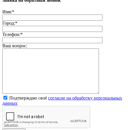
Заявка на обратный звонок
Имя:
*
Город:
*
Телефон:
*
Ваш вопрос:
Подтверждаю своё
согласие на обработку персональных
данных