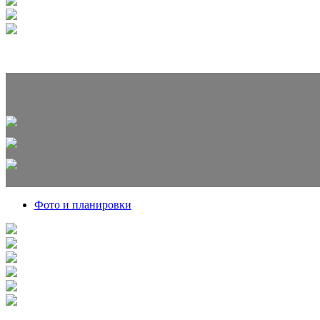
Фото и планировки