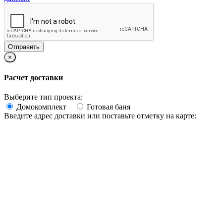
×
Расчет доставки
Выберите тип проекта:
Домокомплект
Готовая баня
Введите адрес доставки или поставьте отметку на карте: