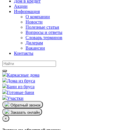
Дом в кредит
Акции
Информация
О компании
Новости
Полезные статьи
Вопросы и ответы
Словарь терминов
Дилерам
Вакансии
Контакты
Каркасные дома
Дома из бруса
Бани из бруса
Готовые бани
Участки
Обратный звонок
Заказать онлайн
×