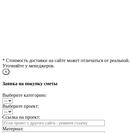
* Стоимость доставки на сайте может отличаться от реальной.
Уточняйте у менеджеров.
×
Заявка на покупку сметы
Выберите категорию:
Выберите проект:
Ссылка на проект:
Материал: