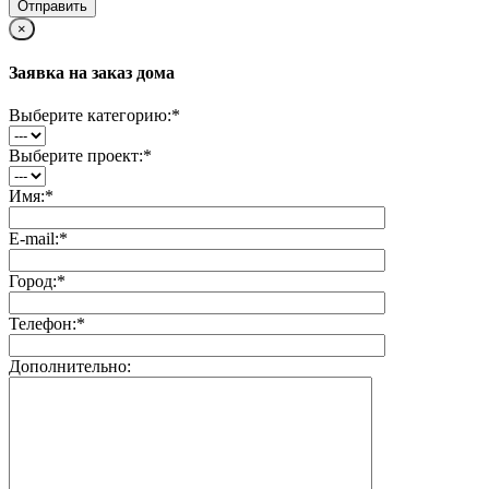
×
Заявка на заказ дома
Выберите категорию:
*
Выберите проект:
*
Имя:
*
E-mail:
*
Город:
*
Телефон:
*
Дополнительно: