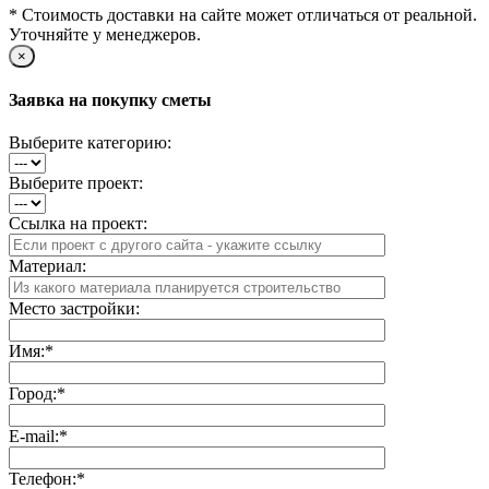
* Стоимость доставки на сайте может отличаться от реальной.
Уточняйте у менеджеров.
×
Заявка на покупку сметы
Выберите категорию:
Выберите проект:
Ссылка на проект:
Материал:
Место застройки:
Имя:
*
Город:
*
E-mail:
*
Телефон:
*