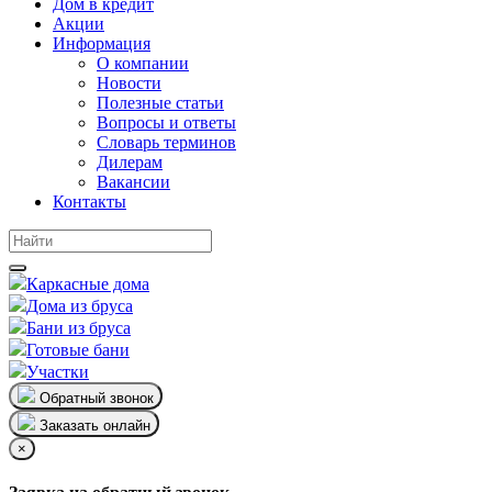
Дом в кредит
Акции
Информация
О компании
Новости
Полезные статьи
Вопросы и ответы
Словарь терминов
Дилерам
Вакансии
Контакты
Каркасные дома
Дома из бруса
Бани из бруса
Готовые бани
Участки
Обратный звонок
Заказать онлайн
×