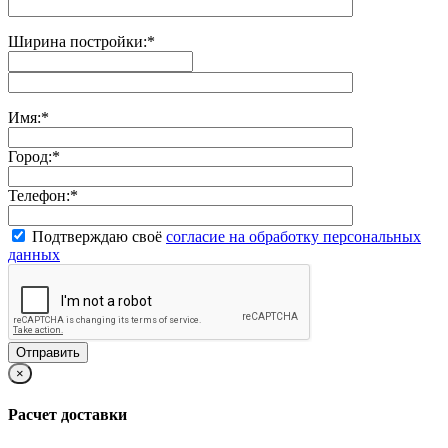
Ширина постройки:
*
Имя:
*
Город:
*
Телефон:
*
Подтверждаю своё
согласие на обработку персональных
данных
×
Расчет доставки