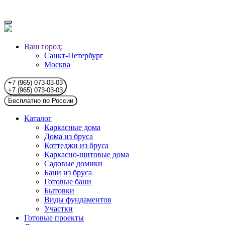
Ваш город:
Санкт-Петербург
Москва
+7 (965) 073-03-03
+7 (965) 073-03-03
Бесплатно по России
Каталог
Каркасные дома
Дома из бруса
Коттеджи из бруса
Каркасно-щитовые дома
Садовые домики
Бани из бруса
Готовые бани
Бытовки
Виды фундаментов
Участки
Готовые проекты