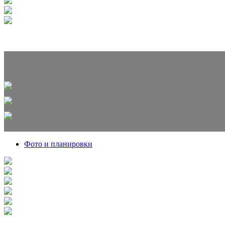
Фото и планировки