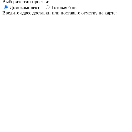
Выберите тип проекта:
Домокомплект
Готовая баня
Введите адрес доставки или поставьте отметку на карте: