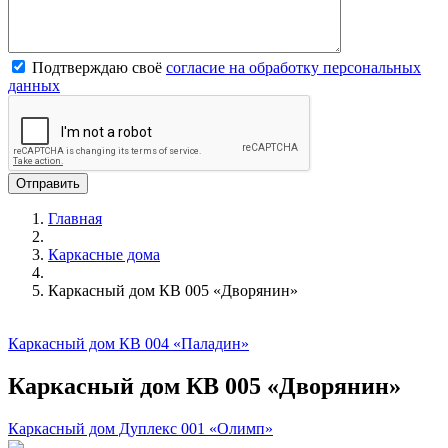
Подтверждаю своё
согласие на обработку персональных
данных
Главная
Каркасные дома
Каркасный дом КВ 005 «Дворянин»
Каркасный дом КВ 004 «Паладин»
Каркасный дом КВ 005 «Дворянин»
Каркасный дом Дуплекс 001 «Олимп»