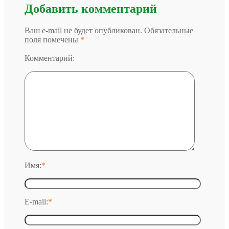
Добавить комментарий
Ваш e-mail не будет опубликован. Обязательные
поля помечены
*
Комментарий:
Имя:
*
E-mail:
*