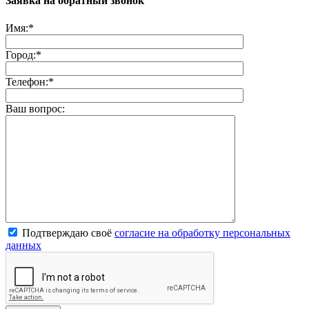
Заявка на обратный звонок
Имя:
*
Город:
*
Телефон:
*
Ваш вопрос:
Подтверждаю своё
согласие на обработку персональных
данных