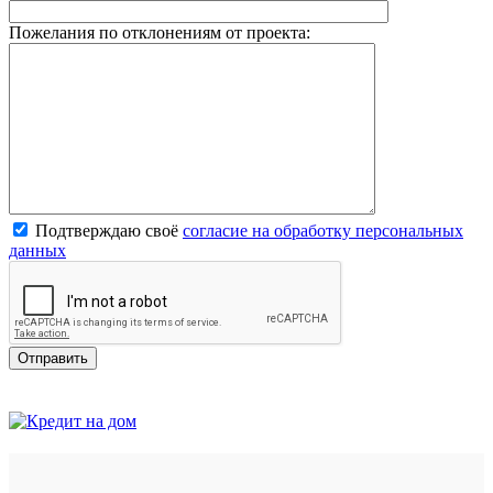
Пожелания по отклонениям от проекта:
Подтверждаю своё
согласие на обработку персональных
данных