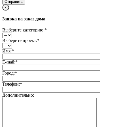
×
Заявка на заказ дома
Выберите категорию:
*
Выберите проект:
*
Имя:
*
E-mail:
*
Город:
*
Телефон:
*
Дополнительно: