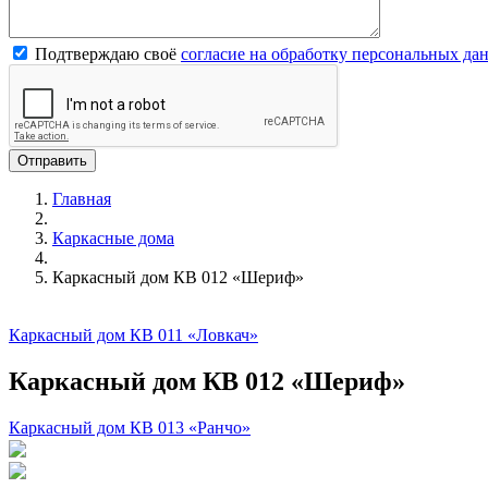
Подтверждаю своё
согласие на обработку персональных да
Главная
Каркасные дома
Каркасный дом КВ 012 «Шериф»
Каркасный дом КВ 011 «Ловкач»
Каркасный дом КВ 012 «Шериф»
Каркасный дом КВ 013 «Ранчо»