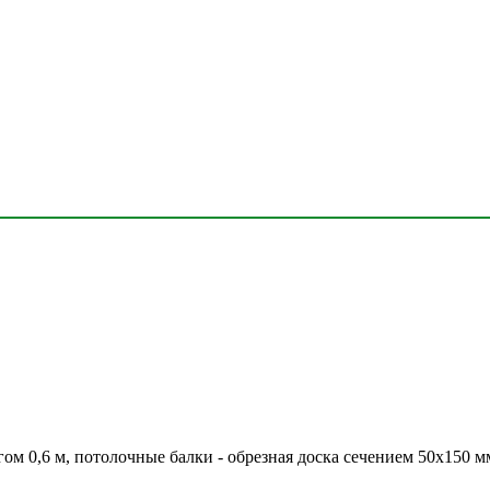
ом 0,6 м, потолочные балки - обрезная доска сечением 50х150 м