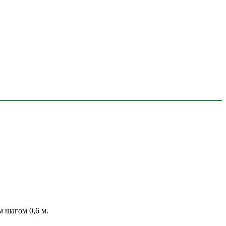
м шагом 0,6 м.