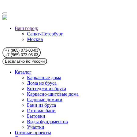
Ваш город:
Санкт-Петербург
Москва
+7 (965) 073-03-03
+7 (965) 073-03-03
Бесплатно по России
Каталог
Каркасные дома
Дома из бруса
Коттеджи из бруса
Каркасно-щитовые дома
Садовые домики
Бани из бруса
Готовые бани
Бытовки
Виды фундаментов
Участки
Готовые проекты