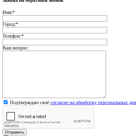
Заявка на обратный звонок
Имя:
*
Город:
*
Телефон:
*
Ваш вопрос:
Подтверждаю своё
согласие на обработку персональных да