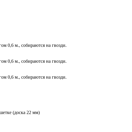
ом 0,6 м., собираются на гвозди.
ом 0,6 м., собираются на гвозди.
ом 0,6 м., собираются на гвозди.
шетке (доска 22 мм)