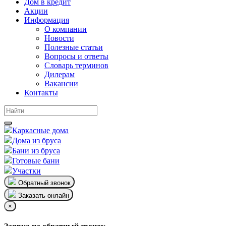
Дом в кредит
Акции
Информация
О компании
Новости
Полезные статьи
Вопросы и ответы
Словарь терминов
Дилерам
Вакансии
Контакты
Каркасные дома
Дома из бруса
Бани из бруса
Готовые бани
Участки
Обратный звонок
Заказать онлайн
×