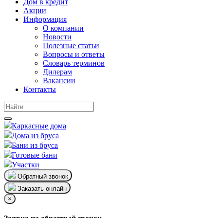
Дом в кредит
Акции
Информация
О компании
Новости
Полезные статьи
Вопросы и ответы
Словарь терминов
Дилерам
Вакансии
Контакты
Каркасные дома
Дома из бруса
Бани из бруса
Готовые бани
Участки
Обратный звонок
Заказать онлайн
×