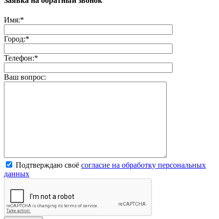
Заявка на обратный звонок
Имя:
*
Город:
*
Телефон:
*
Ваш вопрос:
Подтверждаю своё
согласие на обработку персональных
данных