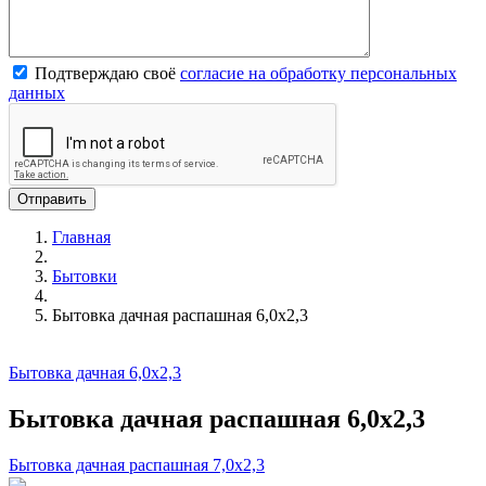
Подтверждаю своё
согласие на обработку персональных
данных
Главная
Бытовки
Бытовка дачная распашная 6,0х2,3
Бытовка дачная 6,0х2,3
Бытовка дачная распашная 6,0х2,3
Бытовка дачная распашная 7,0х2,3