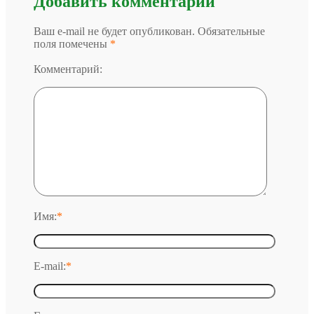
Добавить комментарий
Ваш e-mail не будет опубликован. Обязательные
поля помечены
*
Комментарий:
Имя:
*
E-mail:
*