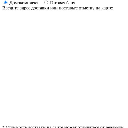
Домокомплект
Готовая баня
Введите адрес доставки или поставьте отметку на карте:
* Стоимость доставки на сайте может отличаться от реальной.