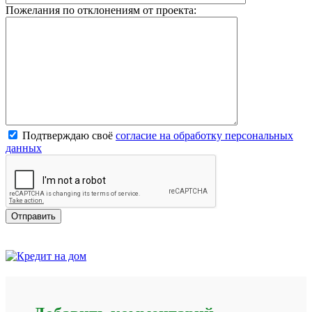
Пожелания по отклонениям от проекта:
Подтверждаю своё
согласие на обработку персональных
данных