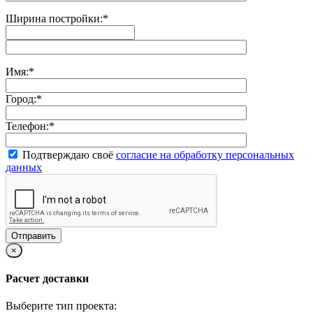
Ширина постройки:
*
Имя:
*
Город:
*
Телефон:
*
Подтверждаю своё
согласие на обработку персональных
данных
×
Расчет доставки
Выберите тип проекта: