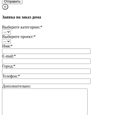
×
Заявка на заказ дома
Выберите категорию:
*
Выберите проект:
*
Имя:
*
E-mail:
*
Город:
*
Телефон:
*
Дополнительно: