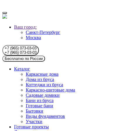
Ваш город:
Санкт-Петербург
Москва
+7 (965) 073-03-03
+7 (965) 073-03-03
Бесплатно по России
Каталог
Каркасные дома
Дома из бруса
Коттеджи из бруса
Каркасно-щитовые дома
Садовые домики
Бани из бруса
Готовые бани
Бытовки
Виды фундаментов
Участки
Готовые проекты