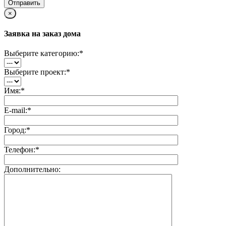
×
Заявка на заказ дома
Выберите категорию:
*
Выберите проект:
*
Имя:
*
E-mail:
*
Город:
*
Телефон:
*
Дополнительно: