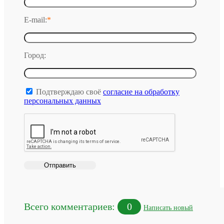
E-mail:
*
Город:
Подтверждаю своё
согласие на обработку
персональных данных
Всего комментариев:
0
Написать новый