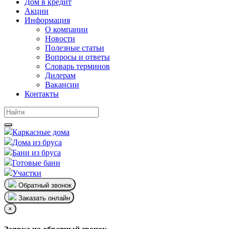
Дом в кредит
Акции
Информация
О компании
Новости
Полезные статьи
Вопросы и ответы
Словарь терминов
Дилерам
Вакансии
Контакты
Каркасные дома
Дома из бруса
Бани из бруса
Готовые бани
Участки
Обратный звонок
Заказать онлайн
×