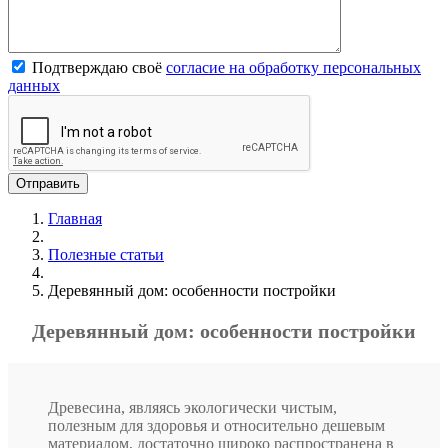
Подтверждаю своё
согласие на обработку персональных
данных
Главная
Полезные статьи
Деревянный дом: особенности постройки
Деревянный дом: особенности постройки
Древесина, являясь экологически чистым,
полезным для здоровья и относительно дешевым
материалом, достаточно широко распространена в