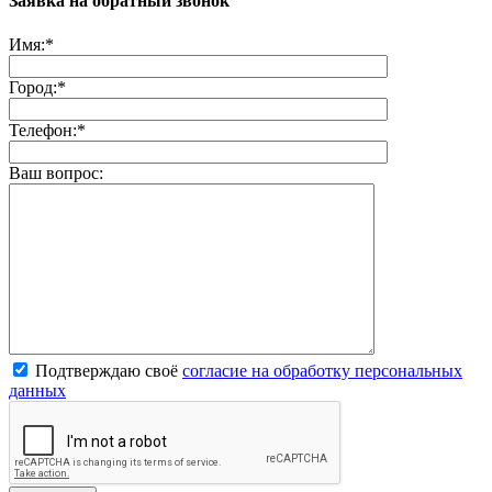
Заявка на обратный звонок
Имя:
*
Город:
*
Телефон:
*
Ваш вопрос:
Подтверждаю своё
согласие на обработку персональных
данных