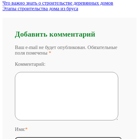
Что важно знать о строительстве деревянных домов
Этапы строительства дома из бруса
Добавить комментарий
Ваш e-mail не будет опубликован. Обязательные
поля помечены
*
Комментарий:
Имя:
*