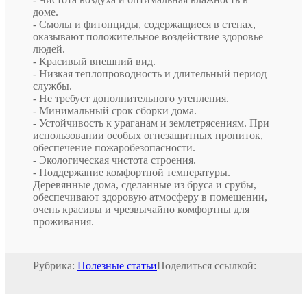
доме.
- Смолы и фитонциды, содержащиеся в стенах,
оказывают положительное воздействие здоровье
людей.
- Красивый внешний вид.
- Низкая теплопроводность и длительный период
службы.
- Не требует дополнительного утепления.
- Минимальный срок сборки дома.
- Устойчивость к ураганам и землетрясениям. При
использовании особых огнезащитных пропиток,
обеспечение пожаробезопасности.
- Экологическая чистота строения.
- Поддержание комфортной температуры.
Деревянные дома, сделанные из бруса и срубы,
обеспечивают здоровую атмосферу в помещении,
очень красивы и чрезвычайно комфортны для
проживания.
Рубрика:
Полезные статьи
Поделиться ссылкой: