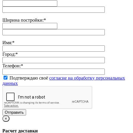
Ширина постройки:
*
Имя:
*
Город:
*
Телефон:
*
Подтверждаю своё
согласие на обработку персональных
данных
×
Расчет доставки