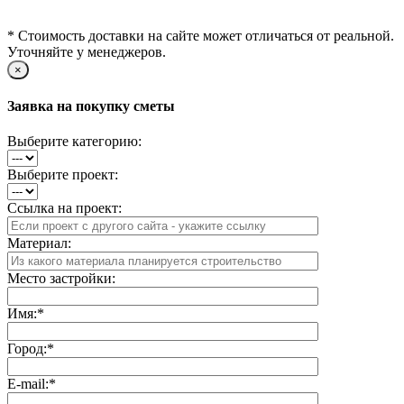
* Стоимость доставки на сайте может отличаться от реальной.
Уточняйте у менеджеров.
×
Заявка на покупку сметы
Выберите категорию:
Выберите проект:
Ссылка на проект:
Материал:
Место застройки:
Имя:
*
Город:
*
E-mail:
*