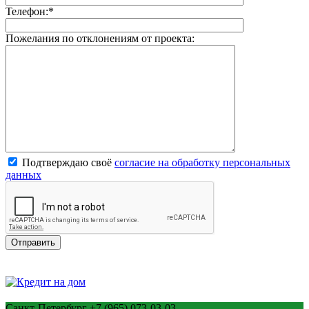
Телефон:
*
Пожелания по отклонениям от проекта:
Подтверждаю своё
согласие на обработку персональных
данных
Санкт-Петербург
+7 (965) 073-03-03