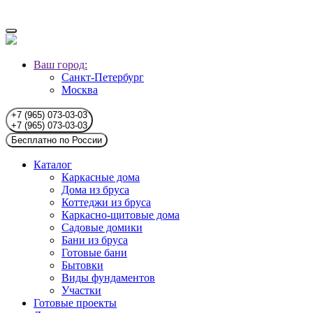
Ваш город:
Санкт-Петербург
Москва
+7 (965) 073-03-03
+7 (965) 073-03-03
Бесплатно по России
Каталог
Каркасные дома
Дома из бруса
Коттеджи из бруса
Каркасно-щитовые дома
Садовые домики
Бани из бруса
Готовые бани
Бытовки
Виды фундаментов
Участки
Готовые проекты