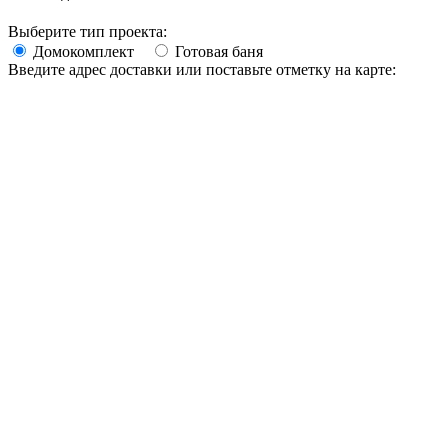
Выберите тип проекта:
Домокомплект
Готовая баня
Введите адрес доставки или поставьте отметку на карте: