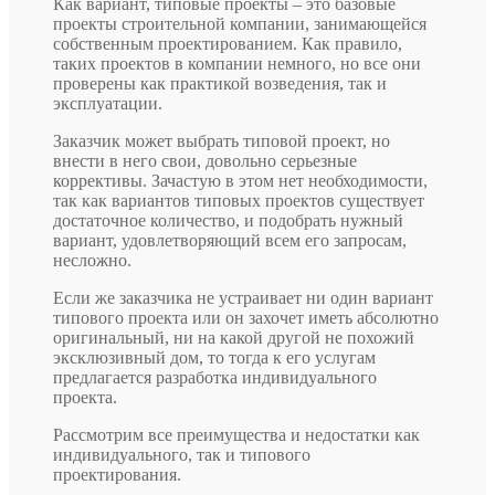
Как вариант, типовые проекты – это базовые
проекты строительной компании, занимающейся
собственным проектированием. Как правило,
таких проектов в компании немного, но все они
проверены как практикой возведения, так и
эксплуатации.
Заказчик может выбрать типовой проект, но
внести в него свои, довольно серьезные
коррективы. Зачастую в этом нет необходимости,
так как вариантов типовых проектов существует
достаточное количество, и подобрать нужный
вариант, удовлетворяющий всем его запросам,
несложно.
Если же заказчика не устраивает ни один вариант
типового проекта или он захочет иметь абсолютно
оригинальный, ни на какой другой не похожий
эксклюзивный дом, то тогда к его услугам
предлагается разработка индивидуального
проекта.
Рассмотрим все преимущества и недостатки как
индивидуального, так и типового
проектирования.