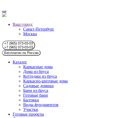
Ваш город:
Санкт-Петербург
Москва
+7 (965) 073-03-03
+7 (965) 073-03-03
Бесплатно по России
Каталог
Каркасные дома
Дома из бруса
Коттеджи из бруса
Каркасно-щитовые дома
Садовые домики
Бани из бруса
Готовые бани
Бытовки
Виды фундаментов
Участки
Готовые проекты