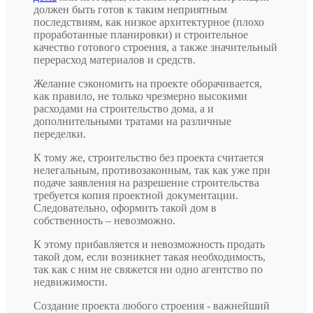
должен быть готов к таким неприятным
последствиям, как низкое архитектурное (плохо
проработанные планировки) и строительное
качество готового строения, а также значительный
перерасход материалов и средств.
Желание сэкономить на проекте оборачивается,
как правило, не только чрезмерно высокими
расходами на строительство дома, а и
дополнительными тратами на различные
переделки.
К тому же, строительство без проекта считается
нелегальным, противозаконным, так как уже при
подаче заявления на разрешение строительства
требуется копия проектной документации.
Следовательно, оформить такой дом в
собственность – невозможно.
К этому прибавляется и невозможность продать
такой дом, если возникнет такая необходимость,
так как с ним не свяжется ни одно агентство по
недвижимости.
Создание проекта любого строения - важнейший