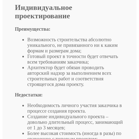
Индивидуальное
проектирование
Преимущества:
Возможность строительства абсолютно
уникального, не привязанного ни к каким
формам и размерам дома;
Готовый проект в точности будет отвечать
всем требованиям заказчика;
Архитектор будет обязан проводить
авторский надзор за выполнением всех
строительных работ и соответствия
строящегося дома проекту.
Недостатки:
Необходимость личного участия заказчика в
процессе создания проекта.
Создание индивидуального проекта –
довольно длительный процесс, занимающий
от 1 до 3 месяцев;
Более высокая стоимость (иногда в разы) по
сравнению с типовым проектом;