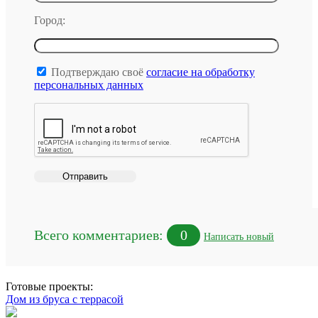
Город:
Подтверждаю своё
согласие на обработку
персональных данных
Всего комментариев:
0
Написать новый
Готовые проекты:
Дом из бруса с террасой