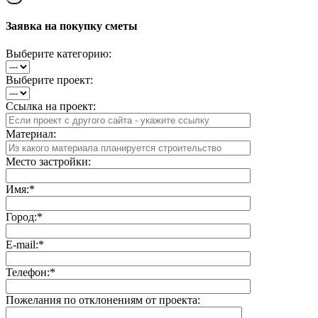
Заявка на покупку сметы
Выберите категорию:
Выберите проект:
Ссылка на проект:
Материал:
Место застройки:
Имя:
*
Город:
*
E-mail:
*
Телефон:
*
Пожелания по отклонениям от проекта: