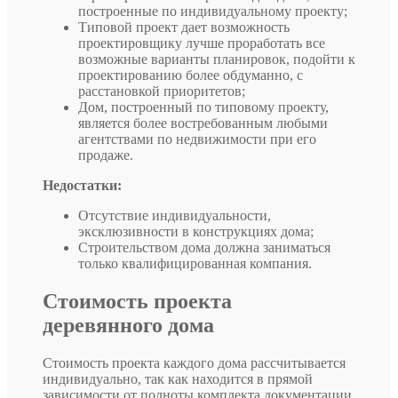
построенные по индивидуальному проекту;
Типовой проект дает возможность
проектировщику лучше проработать все
возможные варианты планировок, подойти к
проектированию более обдуманно, с
расстановкой приоритетов;
Дом, построенный по типовому проекту,
является более востребованным любыми
агентствами по недвижимости при его
продаже.
Недостатки:
Отсутствие индивидуальности,
эксклюзивности в конструкциях дома;
Строительством дома должна заниматься
только квалифицированная компания.
Стоимость проекта
деревянного дома
Стоимость проекта каждого дома рассчитывается
индивидуально, так как находится в прямой
зависимости от полноты комплекта документации,