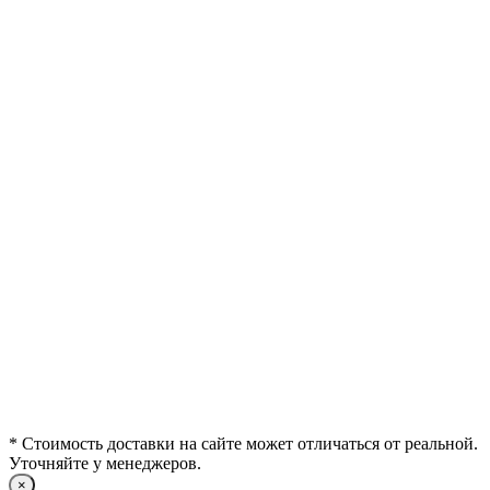
* Стоимость доставки на сайте может отличаться от реальной.
Уточняйте у менеджеров.
×