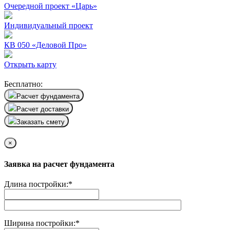
Очередной проект «Царь»
Индивидуальный проект
КВ 050 «Деловой Про»
Открыть карту
Бесплатно:
Расчет фундамента
Расчет доставки
Заказать смету
×
Заявка на расчет фундамента
Длина постройки:
*
Ширина постройки:
*