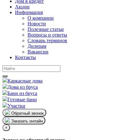
Дом в кредит
Акции
Информация
О компании
Новости
Полезные статьи
Вопросы и ответы
Словарь терминов
Дилерам
Вакансии
Контакты
Каркасные дома
Дома из бруса
Бани из бруса
Готовые бани
Участки
Обратный звонок
Заказать онлайн
×