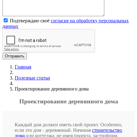
Подтверждаю своё
согласие на обработку персональных
данных
Главная
Полезные статьи
Проектирование деревянного дома
Проектирование деревянного дома
Каждый дом должен иметь свой проект. Особенно,
если это дом - деревянный. Начиная
строительство
дома
или коттеджа, не имея проекта, застройщик