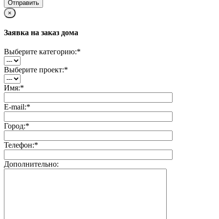
×
Заявка на заказ дома
Выберите категорию:
*
Выберите проект:
*
Имя:
*
E-mail:
*
Город:
*
Телефон:
*
Дополнительно: