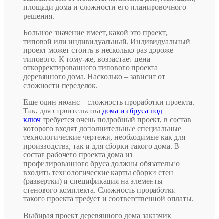
площади дома и сложности его планировочного
решения.
Большое значение имеет, какой это проект,
типовой или индивидуальный. Индивидуальный
проект может стоить в несколько раз дороже
типового. К тому-же, возрастает цена
откорректированного типового проекта
деревянного дома. Насколько – зависит от
сложности переделок.
Еще один нюанс – сложность проработки проекта.
Так, для строительства
дома из бруса под
ключ
требуется очень подробный проект, в состав
которого входят дополнительные специальные
технологические чертежи, необходимые как для
производства, так и для сборки такого дома. В
состав рабочего проекта дома из
профилированного бруса должны обязательно
входить технологические карты сборки стен
(развертки) и спецификация на элементы
стенового комплекта. Сложность проработки
такого проекта требует и соответственной оплаты.
Выбирая проект деревянного дома заказчик