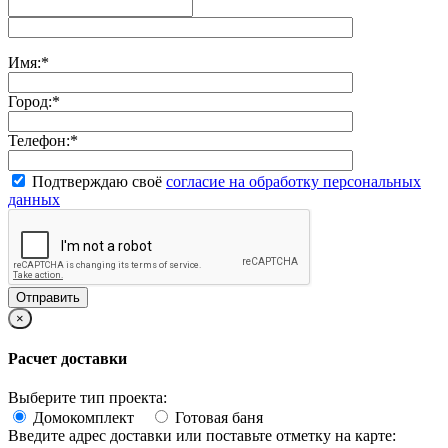
Имя:
*
Город:
*
Телефон:
*
Подтверждаю своё
согласие на обработку персональных
данных
×
Расчет доставки
Выберите тип проекта:
Домокомплект
Готовая баня
Введите адрес доставки или поставьте отметку на карте: