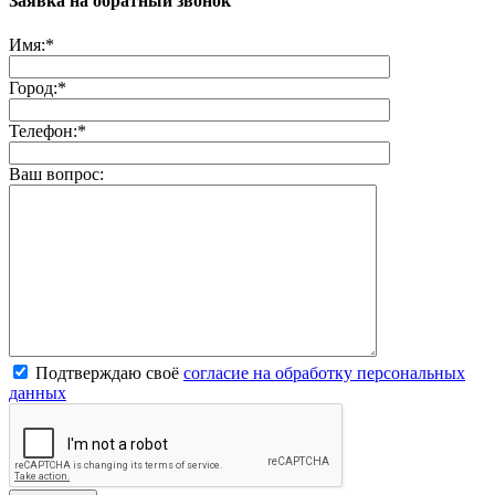
Заявка на обратный звонок
Имя:
*
Город:
*
Телефон:
*
Ваш вопрос:
Подтверждаю своё
согласие на обработку персональных
данных