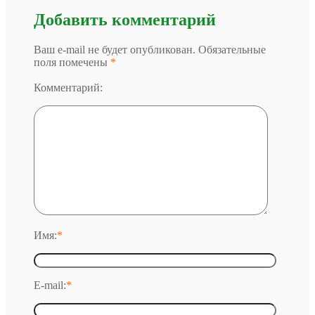
Добавить комментарий
Ваш e-mail не будет опубликован. Обязательные
поля помечены
*
Комментарий:
Имя:
*
E-mail:
*