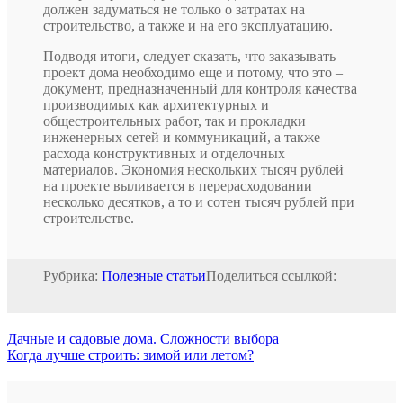
должен задуматься не только о затратах на
строительство, а также и на его эксплуатацию.
Подводя итоги, следует сказать, что заказывать
проект дома необходимо еще и потому, что это –
документ, предназначенный для контроля качества
производимых как архитектурных и
общестроительных работ, так и прокладки
инженерных сетей и коммуникаций, а также
расхода конструктивных и отделочных
материалов. Экономия нескольких тысяч рублей
на проекте выливается в перерасходовании
несколько десятков, а то и сотен тысяч рублей при
строительстве.
Рубрика:
Полезные статьи
Поделиться ссылкой:
Дачные и садовые дома. Сложности выбора
Когда лучше строить: зимой или летом?