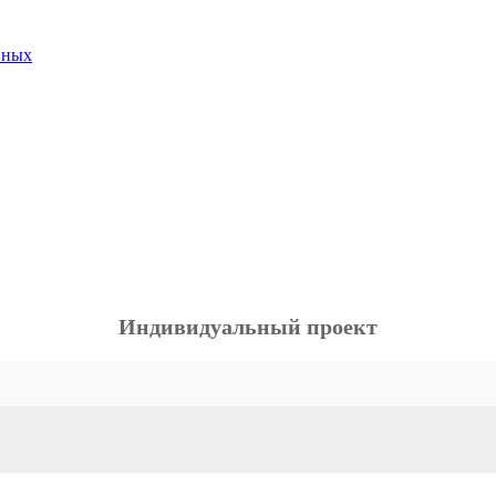
нных
Индивидуальный проект