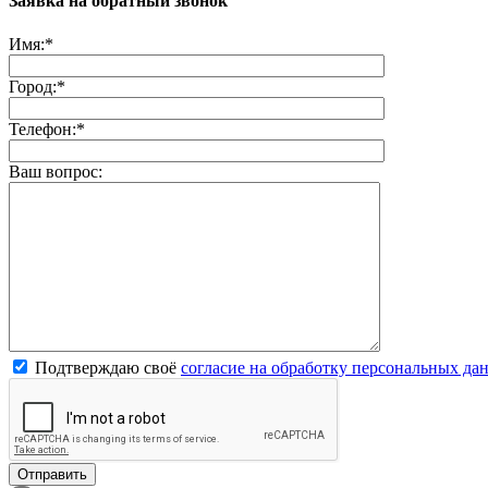
Заявка на обратный звонок
Имя:
*
Город:
*
Телефон:
*
Ваш вопрос:
Подтверждаю своё
согласие на обработку персональных да