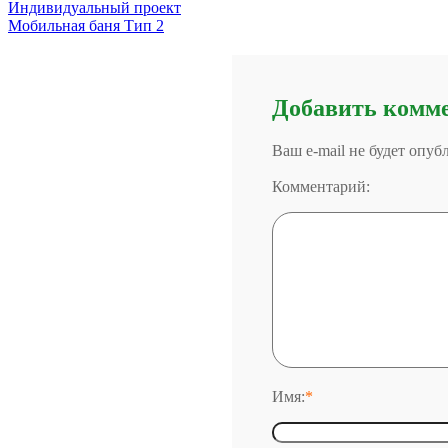
Индивидуальный проект
Мобильная баня Тип 2
Добавить комм
Ваш e-mail не будет опу
Комментарий:
Имя:
*