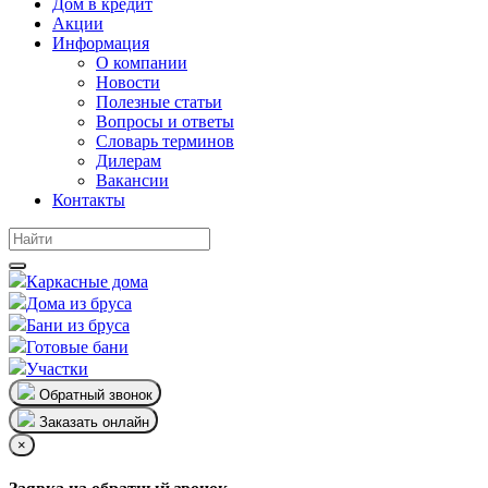
Дом в кредит
Акции
Информация
О компании
Новости
Полезные статьи
Вопросы и ответы
Словарь терминов
Дилерам
Вакансии
Контакты
Каркасные дома
Дома из бруса
Бани из бруса
Готовые бани
Участки
Обратный звонок
Заказать онлайн
×