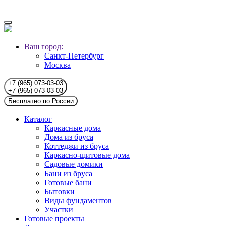
Ваш город:
Санкт-Петербург
Москва
+7 (965) 073-03-03
+7 (965) 073-03-03
Бесплатно по России
Каталог
Каркасные дома
Дома из бруса
Коттеджи из бруса
Каркасно-щитовые дома
Садовые домики
Бани из бруса
Готовые бани
Бытовки
Виды фундаментов
Участки
Готовые проекты