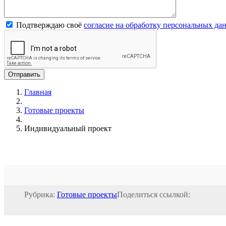
Подтверждаю своё
согласие на обработку персональных да
Главная
Готовые проекты
Индивидуальный проект
Рубрика:
Готовые проекты
Поделиться ссылкой: