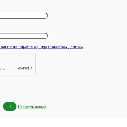
гласие на обработку персональных данных
в:
0
Написать новый