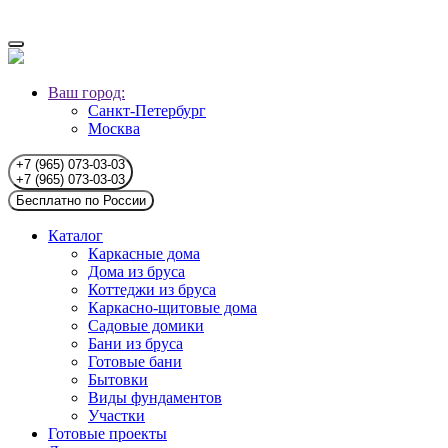
Ваш город:
Санкт-Петербург
Москва
+7 (965) 073-03-03
+7 (965) 073-03-03
Бесплатно по России
Каталог
Каркасные дома
Дома из бруса
Коттеджи из бруса
Каркасно-щитовые дома
Садовые домики
Бани из бруса
Готовые бани
Бытовки
Виды фундаментов
Участки
Готовые проекты