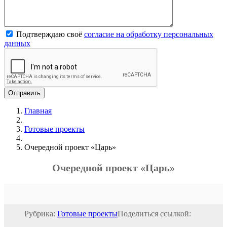
Подтверждаю своё
согласие на обработку персональных
данных
Главная
Готовые проекты
Очередной проект «Царь»
Очередной проект «Царь»
Рубрика:
Готовые проекты
Поделиться ссылкой: