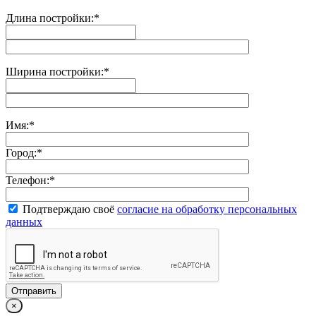
Длина постройки:
*
Ширина постройки:
*
Имя:
*
Город:
*
Телефон:
*
Подтверждаю своё
согласие на обработку персональных
данных
×