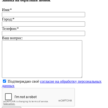
Заявка на обратный звонок
Имя:
*
Город:
*
Телефон:
*
Ваш вопрос:
Подтверждаю своё
согласие на обработку персональных
данных