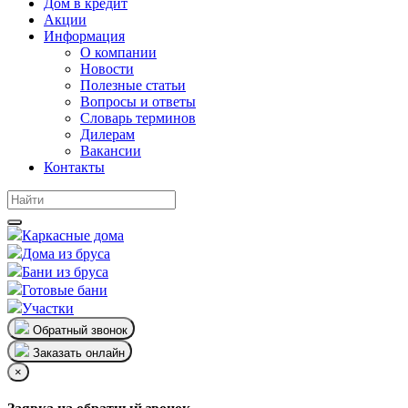
Дом в кредит
Акции
Информация
О компании
Новости
Полезные статьи
Вопросы и ответы
Словарь терминов
Дилерам
Вакансии
Контакты
Каркасные дома
Дома из бруса
Бани из бруса
Готовые бани
Участки
Обратный звонок
Заказать онлайн
×