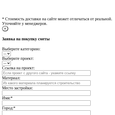
* Стоимость доставки на сайте может отличаться от реальной.
Уточняйте у менеджеров.
×
Заявка на покупку сметы
Выберите категорию:
Выберите проект:
Ссылка на проект:
Материал:
Место застройки:
Имя:
*
Город:
*