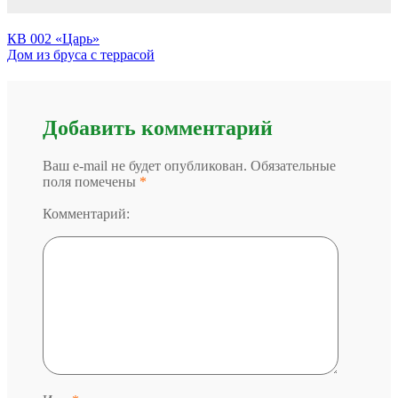
КВ 002 «Царь»
Дом из бруса с террасой
Добавить комментарий
Ваш e-mail не будет опубликован. Обязательные
поля помечены
*
Комментарий: