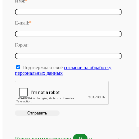
Имя:
*
E-mail:
*
Город:
Подтверждаю своё
согласие на обработку
персональных данных
Всего комментариев:
0