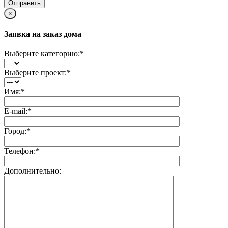
×
Заявка на заказ дома
Выберите категорию:
*
Выберите проект:
*
Имя:
*
E-mail:
*
Город:
*
Телефон:
*
Дополнительно: