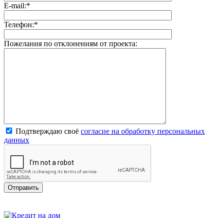
E-mail:
*
Телефон:
*
Пожелания по отклонениям от проекта:
Подтверждаю своё
согласие на обработку персональных
данных