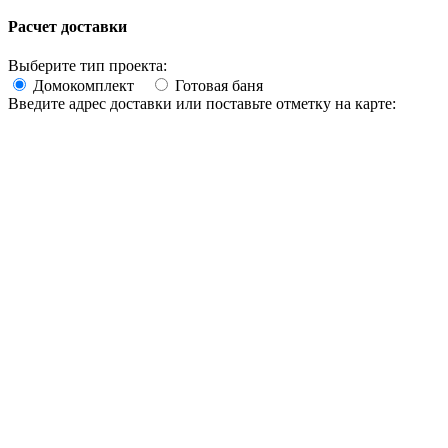
Расчет доставки
Выберите тип проекта:
Домокомплект
Готовая баня
Введите адрес доставки или поставьте отметку на карте: