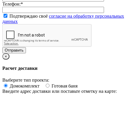
Телефон:
*
Подтверждаю своё
согласие на обработку персональных
данных
×
Расчет доставки
Выберите тип проекта:
Домокомплект
Готовая баня
Введите адрес доставки или поставьте отметку на карте: