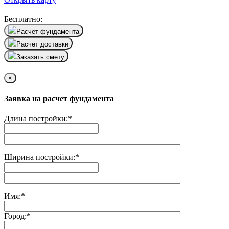
Бесплатно:
Расчет фундамента
Расчет доставки
Заказать смету
×
Заявка на расчет фундамента
Длина постройки:
*
Ширина постройки:
*
Имя:
*
Город:
*