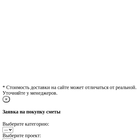
* Стоимость доставки на сайте может отличаться от реальной.
Уточняйте у менеджеров.
×
Заявка на покупку сметы
Выберите категорию:
Выберите проект: