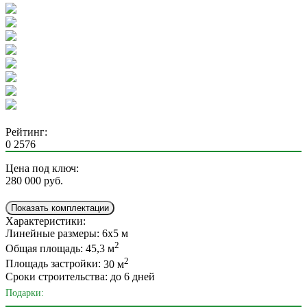
Рейтинг:
0
2576
Цена под ключ:
280 000
руб.
Показать комплектации
Характеристики:
Линейные размеры:
6х5 м
2
Общая площадь:
45,3 м
2
Площадь застройки:
30 м
Сроки строительства:
до 6 дней
Подарки: