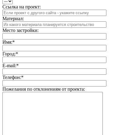
Ссылка на проект:
Материал:
Место застройки:
Имя:
*
Город:
*
E-mail:
*
Телефон:
*
Пожелания по отклонениям от проекта: