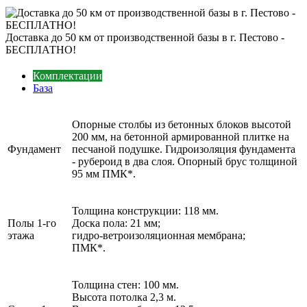
Доставка до 50 км от производственной базы в г. Пестово -
БЕСПЛАТНО!
Комплектации
База
Опорные столбы из бетонных блоков высотой
200 мм, на бетонной армированной плитке на
Фундамент
песчаной подушке. Гидроизоляция фундамента
- рубероид в два слоя. Опорный брус толщиной
95 мм ПМК*.
Толщина конструкции: 118 мм.
Полы 1-го
Доска пола: 21 мм;
этажа
гидро-ветроизоляционная мембрана;
ПМК*.
Толщина стен: 100 мм.
Высота потолка 2,3 м.