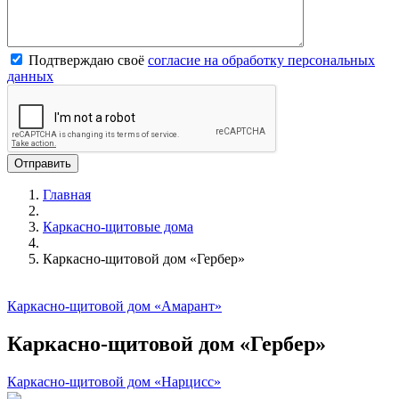
Подтверждаю своё
согласие на обработку персональных
данных
Главная
Каркасно-щитовые дома
Каркасно-щитовой дом «Гербер»
Каркасно-щитовой дом «Амарант»
Каркасно-щитовой дом «Гербер»
Каркасно-щитовой дом «Нарцисс»