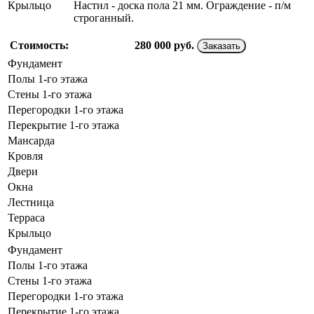
Крыльцо
Настил - доска пола 21 мм. Ограждение - п/м
строганный.
Стоимость:
280 000
руб.
Заказать
Фундамент
Полы 1-го этажа
Стены 1-го этажа
Перегородки 1-го этажа
Перекрытие 1-го этажа
Мансарда
Кровля
Двери
Окна
Лестница
Терраса
Крыльцо
Фундамент
Полы 1-го этажа
Стены 1-го этажа
Перегородки 1-го этажа
Перекрытие 1-го этажа