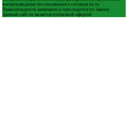
воспроизведение без письменного согласия на то
Правообладателя запрещено и преследуется по Закону.
Данный сайт не является публичной офертой