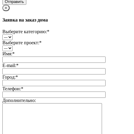
×
Заявка на заказ дома
Выберите категорию:
*
Выберите проект:
*
Имя:
*
E-mail:
*
Город:
*
Телефон:
*
Дополнительно: