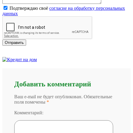
Подтверждаю своё
согласие на обработку персональных
данных
Добавить комментарий
Ваш e-mail не будет опубликован. Обязательные
поля помечены
*
Комментарий: