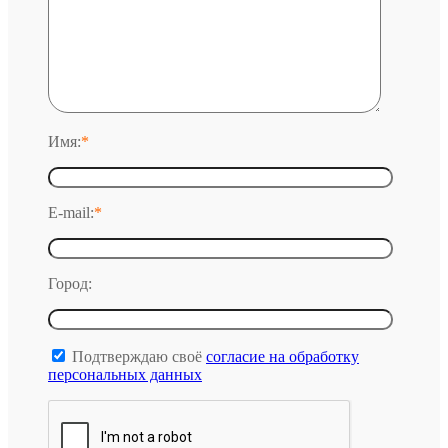
Имя:
*
E-mail:
*
Город:
Подтверждаю своё
согласие на обработку
персональных данных