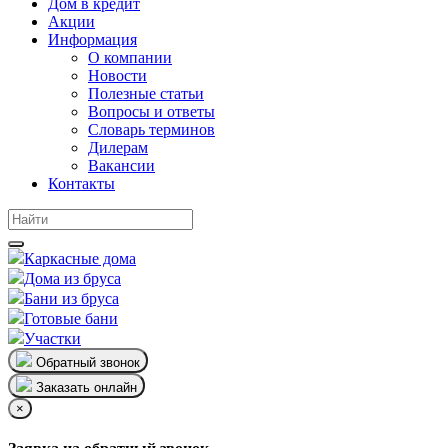
Дом в кредит
Акции
Информация
О компании
Новости
Полезные статьи
Вопросы и ответы
Словарь терминов
Дилерам
Вакансии
Контакты
Каркасные дома
Дома из бруса
Бани из бруса
Готовые бани
Участки
Обратный звонок
Заказать онлайн
×