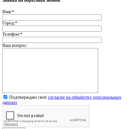
Заявка на обратный звонок
Имя:
*
Город:
*
Телефон:
*
Ваш вопрос:
Подтверждаю своё
согласие на обработку персональных
данных