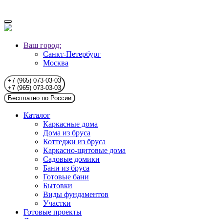
Ваш город:
Санкт-Петербург
Москва
+7 (965) 073-03-03
+7 (965) 073-03-03
Бесплатно по России
Каталог
Каркасные дома
Дома из бруса
Коттеджи из бруса
Каркасно-щитовые дома
Садовые домики
Бани из бруса
Готовые бани
Бытовки
Виды фундаментов
Участки
Готовые проекты