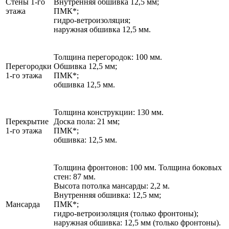
Стены 1-го
Внутренняя обшивка 12,5 мм;
этажа
ПМК*;
гидро-ветроизоляция;
наружная обшивка 12,5 мм.
Толщина перегородок: 100 мм.
Перегородки
Обшивка 12,5 мм;
1-го этажа
ПМК*;
обшивка 12,5 мм.
Толщина конструкции: 130 мм.
Перекрытие
Доска пола: 21 мм;
1-го этажа
ПМК*;
обшивка: 12,5 мм.
Толщина фронтонов: 100 мм. Толщина боковых
стен: 87 мм.
Высота потолка мансарды: 2,2 м.
Внутренняя обшивка: 12,5 мм;
Мансарда
ПМК*;
гидро-ветроизоляция (только фронтоны);
наружная обшивка: 12,5 мм (только фронтоны).