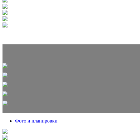
Фото и планировки