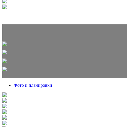
Фото и планировки