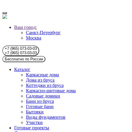
Ваш город:
Санкт-Петербург
Москва
+7 (965) 073-03-03
+7 (965) 073-03-03
Бесплатно по России
Каталог
Каркасные дома
Дома из бруса
Коттеджи из бруса
Каркасно-щитовые дома
Садовые домики
Бани из бруса
Готовые бани
Бытовки
Виды фундаментов
Участки
Готовые проекты