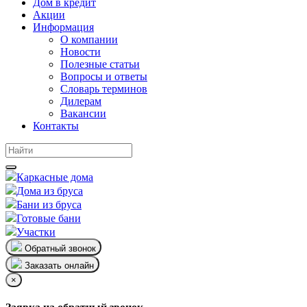
Дом в кредит
Акции
Информация
О компании
Новости
Полезные статьи
Вопросы и ответы
Словарь терминов
Дилерам
Вакансии
Контакты
Каркасные дома
Дома из бруса
Бани из бруса
Готовые бани
Участки
Обратный звонок
Заказать онлайн
×