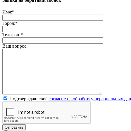
Заявка на обратный звонок
Имя:
*
Город:
*
Телефон:
*
Ваш вопрос:
Подтверждаю своё
согласие на обработку персональных да