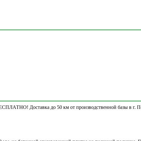
Доставка до 50 км от производственной базы в г