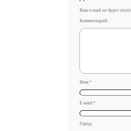
Ваш e-mail не будет опу
Комментарий:
Имя:
*
E-mail:
*
Город: