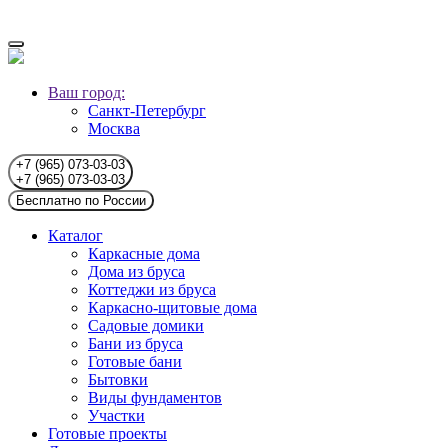
Ваш город:
Санкт-Петербург
Москва
+7 (965) 073-03-03
+7 (965) 073-03-03
Бесплатно по России
Каталог
Каркасные дома
Дома из бруса
Коттеджи из бруса
Каркасно-щитовые дома
Садовые домики
Бани из бруса
Готовые бани
Бытовки
Виды фундаментов
Участки
Готовые проекты