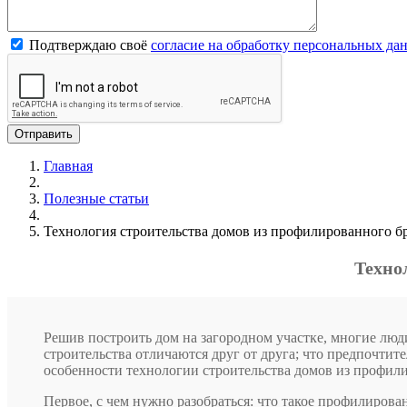
Подтверждаю своё
согласие на обработку персональных да
Главная
Полезные статьи
Технология строительства домов из профилированного б
Техно
Решив построить дом на загородном участке, многие люд
строительства отличаются друг от друга; что предпочтит
особенности технологии строительства домов из профили
Первое, с чем нужно разобраться: что такое профилирова