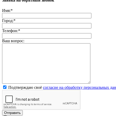
Заявка на обратный звонок
Имя:
*
Город:
*
Телефон:
*
Ваш вопрос:
Подтверждаю своё
согласие на обработку персональных да