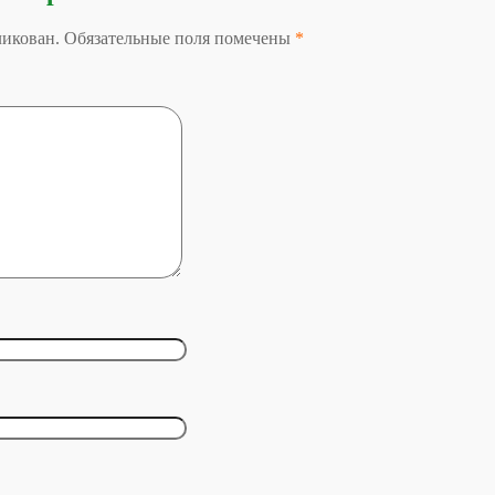
бликован. Обязательные поля помечены
*