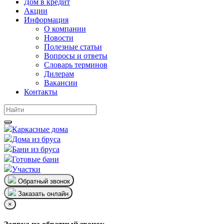
Дом в кредит
Акции
Информация
О компании
Новости
Полезные статьи
Вопросы и ответы
Словарь терминов
Дилерам
Вакансии
Контакты
Каркасные дома
Дома из бруса
Бани из бруса
Готовые бани
Участки
Обратный звонок
Заказать онлайн
×